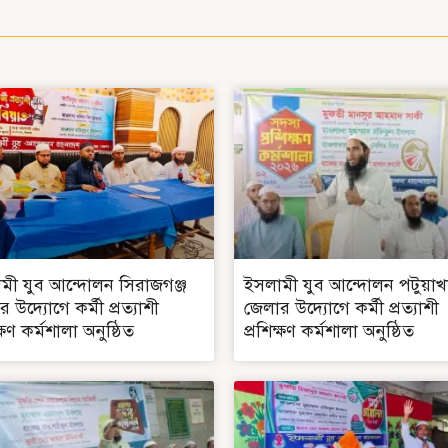
মী যুব আন্দোলন সিরাজগঞ্জ
ইসলামী যুব আন্দোলন পটুয়াখ
 উদ্যোগে কর্মী প্রত্যাশী
জেলার উদ্যোগে কর্মী প্রত্যাশী
ক্ষণ কর্মশালা অনুষ্ঠিত
প্রশিক্ষণ কর্মশালা অনুষ্ঠিত