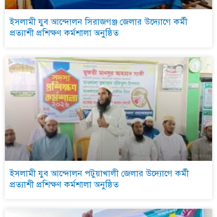
ইসলামী যুব আন্দোলন সিরাজগঞ্জ জেলার উদ্যোগে কর্মী
প্রত্যাশী প্রশিক্ষণ কর্মশালা অনুষ্ঠিত
ইসলামী যুব আন্দোলন পটুয়াখালী জেলার উদ্যোগে কর্মী
প্রত্যাশী প্রশিক্ষণ কর্মশালা অনুষ্ঠিত